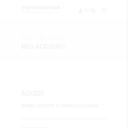
Home
/
Mio Account
MIO ACCOUNT
ACCEDI
NOME UTENTE O INDIRIZZO EMAIL
*