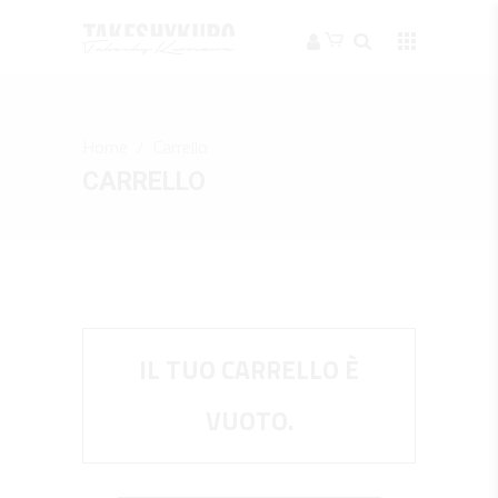
Home
/
Carrello
CARRELLO
IL TUO CARRELLO È
VUOTO.