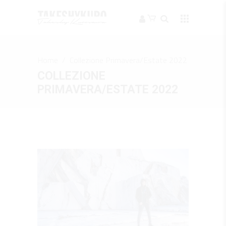
Home
/
Collezione Primavera/Estate 2022
COLLEZIONE
PRIMAVERA/ESTATE 2022