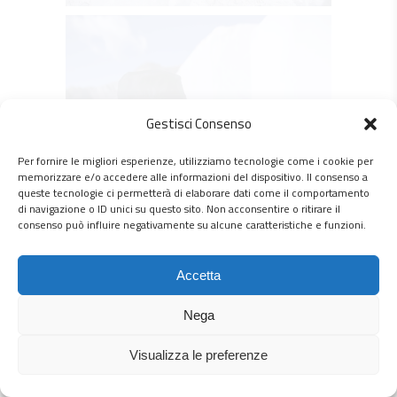
Gestisci Consenso
Per fornire le migliori esperienze, utilizziamo tecnologie come i cookie per
memorizzare e/o accedere alle informazioni del dispositivo. Il consenso a
queste tecnologie ci permetterà di elaborare dati come il comportamento
di navigazione o ID unici su questo sito. Non acconsentire o ritirare il
consenso può influire negativamente su alcune caratteristiche e funzioni.
Accetta
Nega
Visualizza le preferenze