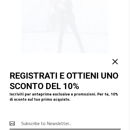
REGISTRATI E OTTIENI UNO
SCONTO DEL 10%
Iscriviti per anteprime esclusive e promozioni. Per te, 10%
di sconto sul tuo primo acquisto.
